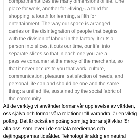
compartmentalizes the many dimensions of life. One
place for work, another for »living,« a third for
shopping, a fourth for learning, a fifth for
entertainment. The way our space is arranged
carries on the disintegration of people that begins
with the division of labour in the factory. It cuts a
person into slices, it cuts our time, our life, into
separate slices so that in each one you are a
passive consumer at the mercy of the merchants, so
that it never occurs to you that work, culture,
communication, pleasure, satisfaction of needs, and
personal life can and should be one and the same
thing: a unified life, sustained by the social fabric of
the community.
Att de verktyg vi använder formar vår upplevelse av världen,
oss själva och formar våra relationer till varandra, är en viktig
poäng. Det är också en poäng som jag tror är självklar för
alla oss, som lever i de sociala mediernas och
dejtingapparnas tidsålder. Teknologi är aldrig en neutral