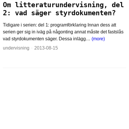
Om litteraturundervisning, del
2: vad säger styrdokumenten?
Tidigare i serien: del 1: programförklaring Innan dess att
serien ger sig in iväg på någonting annat måste det fastslås
vad styrdokumenten säger. Dessa inlägg…
(more)
undervisning
2013-08-15