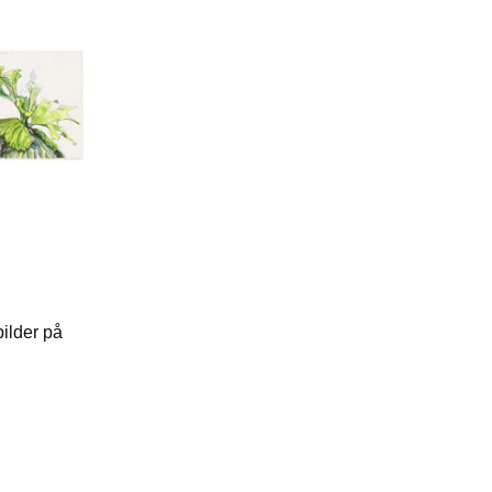
bilder på