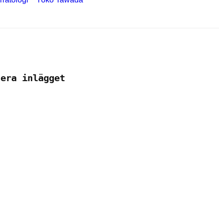
tera inlägget