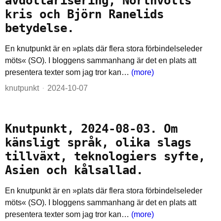
avdollarisering, Northvolts
kris och Björn Ranelids
betydelse.
En knutpunkt är en »plats där flera stora förbindelseleder
möts« (SO). I bloggens sammanhang är det en plats att
presentera texter som jag tror kan…
(more)
knutpunkt
2024-10-07
Knutpunkt, 2024-08-03. Om
känsligt språk, olika slags
tillväxt, teknologiers syfte,
Asien och kålsallad.
En knutpunkt är en »plats där flera stora förbindelseleder
möts« (SO). I bloggens sammanhang är det en plats att
presentera texter som jag tror kan…
(more)