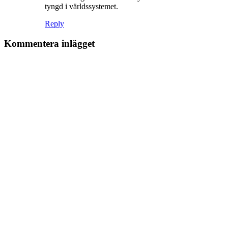
tyngd i världssystemet.
Reply
Kommentera inlägget