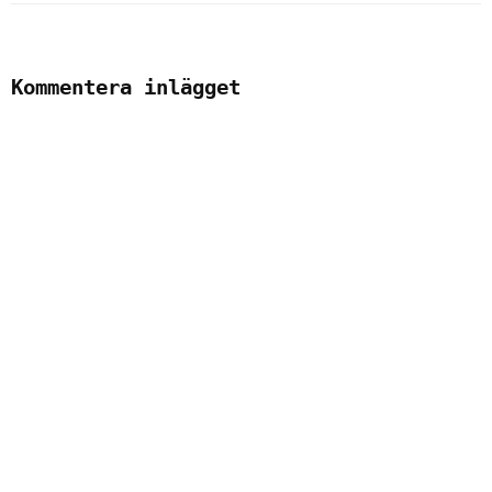
Kommentera inlägget