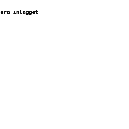
tera inlägget