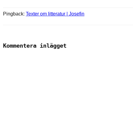
Pingback:
Texter om litteratur | Josefin
Kommentera inlägget